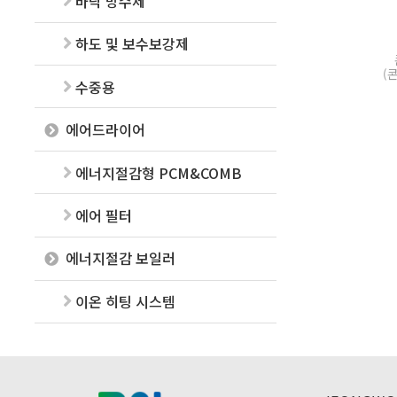
바닥 방수제
하도 및 보수보강제
(
수중용
에어드라이어
에너지절감형 PCM&COMB
에어 필터
에너지절감 보일러
이온 히팅 시스템