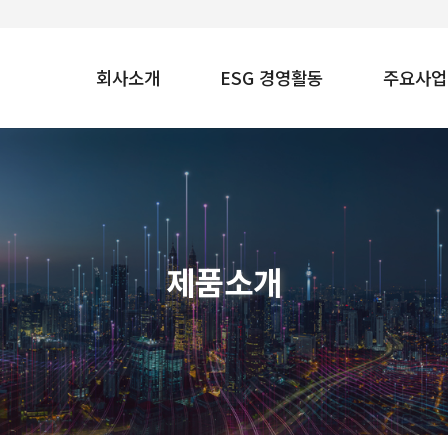
회사소개
ESG 경영활동
주요사업
제품소개