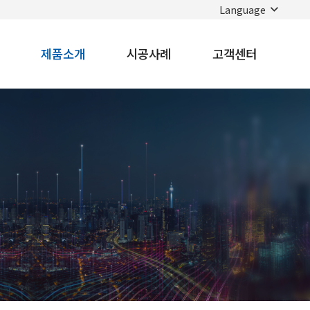
Language
제품소개
시공사례
고객센터