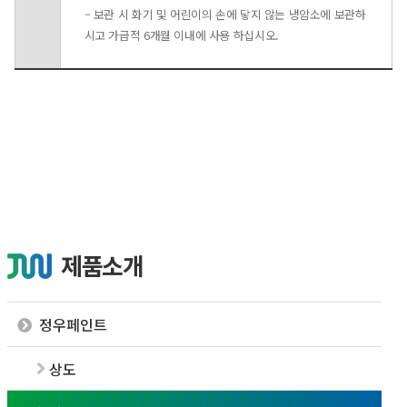
– 보관 시 화기 및 어린이의 손에 닿지 않는 냉암소에 보관하
시고 가급적 6개월 이내에 사용 하십시오.
제품소개
정우페인트
상도