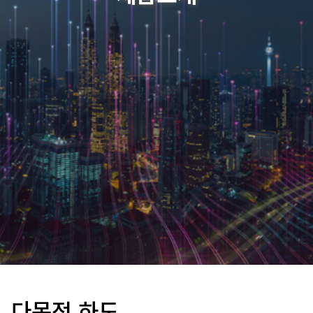
다목적 하도