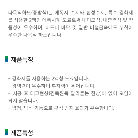
다목적하도(중방식)는 에폭시 수지와 합성수지, 특수 경화제
를 사용한 2액형 에폭시계 도료로써 내마모성, 내충격성 및 약
품성이 우수하며, 하드너 바닥 및 일반 비철금속에도 부착이
우수한 다목적 하도입니다.
제품특징
– 경화제를 사용하는 2액형 도료입니다.
– 광택력이 우수하며 부착력이 뛰어납니다.
– 시공 후 태크현상(찐득찐득 달라붙는 현상)이 없어 오염이
되지 않습니다.
– 방청, 방식 기능으로 부식 방지 효과가 우수합니다.
제품특성