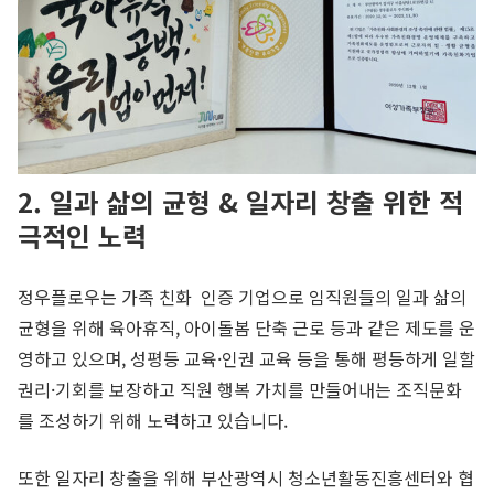
2. 일과 삶의 균형 & 일자리 창출 위한 적
극적인 노력
정우플로우는 가족 친화 인증 기업으로 임직원들의 일과 삶의
균형을 위해 육아휴직, 아이돌봄 단축 근로 등과 같은 제도를 운
영하고 있으며, 성평등 교육·인권 교육 등을 통해 평등하게 일할
권리·기회를 보장하고 직원 행복 가치를 만들어내는 조직문화
를 조성하기 위해 노력하고 있습니다.
또한 일자리 창출을 위해 부산광역시 청소년활동진흥센터와 협