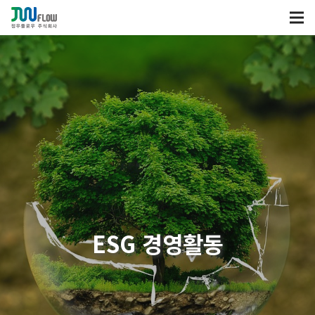
ESG 경영활동