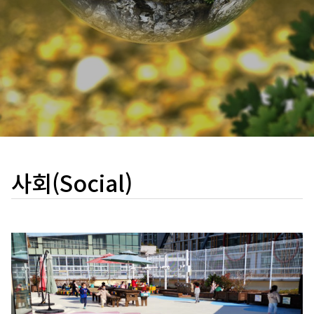
사회(Social)