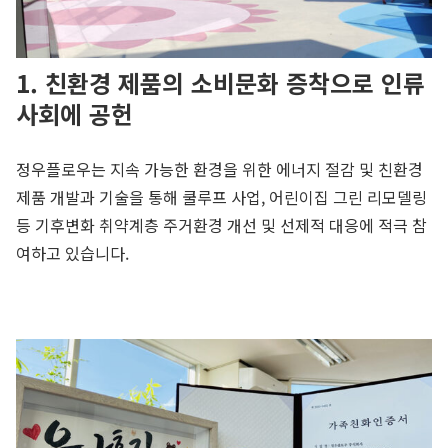
1. 친환경 제품의 소비문화 증착으로 인류
사회에 공헌
정우플로우는 지속 가능한 환경을 위한 에너지 절감 및 친환경
제품 개발과 기술을 통해 쿨루프 사업, 어린이집 그린 리모델링
등 기후변화 취약계층 주거환경 개선 및 선제적 대응에 적극 참
여하고 있습니다.