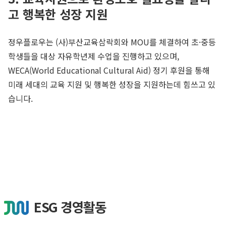
고 행복한 성장 지원
정우플로우는 (사)부산교육삼락회와 MOU를 체결하여 초·중등
학생들을 대상 자유학년제 수업을 진행하고 있으며,
WECA(World Educational Cultural Aid) 정기 후원을 통해
미래 세대의 교육 지원 및 행복한 성장을 지원하는데 힘쓰고 있
습니다.
ESG 경영활동