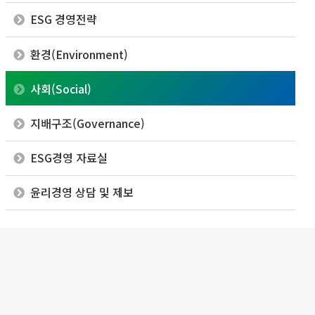
ESG 경영전략
환경(Environment)
사회(Social)
지배구조(Governance)
ESG경영 자료실
윤리경영 상담 및 제보