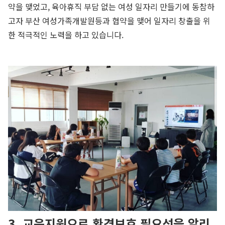
약을 맺었고, 육아휴직 부담 없는 여성 일자리 만들기에 동참하
고자 부산 여성가족개발원등과 협약을 맺어 일자리 창출을 위
한 적극적인 노력을 하고 있습니다.
3. 교육지원으로 환경보호 필요성을 알리