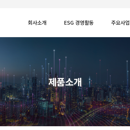
회사소개
ESG 경영활동
주요사업
제품소개