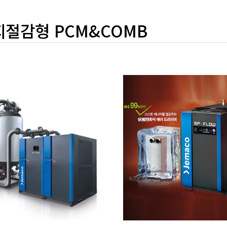
절감형 PCM&COMB