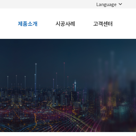
Language
제품소개
시공사례
고객센터