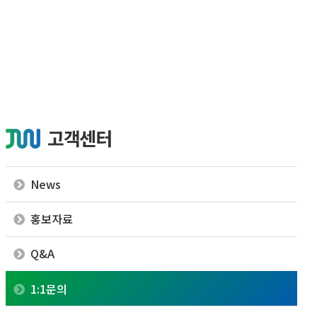
고객센터
News
홍보자료
Q&A
1:1문의