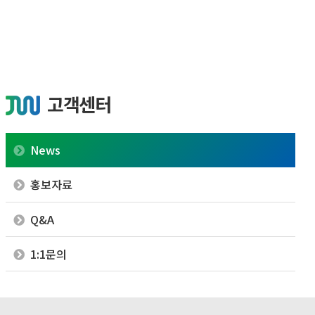
고객센터
News
홍보자료
Q&A
1:1문의