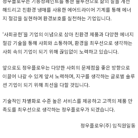
정우플로우는 기능성페인트를 통한 솔루션으로 삶의 질을 개선
해드리고 친환경 냉매를 사용한 에어드라이어 기계를 통해 에너
지 절감을 실현하며 환경보호를 실천하는 기업입니다.
‘사회공헌’을 기업의 이념으로 삼아 친환경 제품과 다양한 에너지
절감 기술을 통해 사회와 소통하며, 환경을 최우선으로 생각하는
사회 속의 기업이 되기 위해 끊임없이 노력하고 있습니다.
앞으로도 정우플로우는 다양한 사회의 문제점을 좋은 방향으로
이끌어 나갈 수 있게 앞서 노력하며, 지구를 생각하는 글로벌 솔루
션 기업이 되기 위해 최선을 다할 것입니다.
기술적인 차별화로 수준 높은 서비스를 제공하고 고객의 제품 만
족도를 최우선으로 생각하는 정우플로우가 되겠습니다.
정우플로우(주) 임직원일동