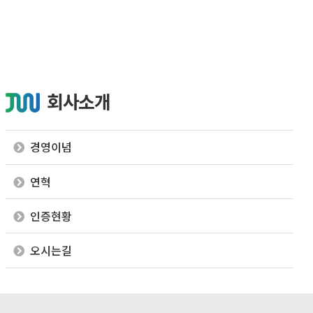
회사소개
경영이념
연혁
인증현황
오시는길