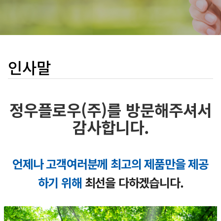
인사말
정우플로우(주)를 방문해주셔서
감사합니다.
언제나 고객여러분께 최고의 제품만을 제공
하기 위해
최선을 다하겠습니다.