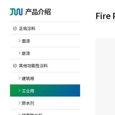
产品介绍
Fire 
正佑涂料
面漆
底漆
其他功能性涂料
建筑用
工业用
防水剂