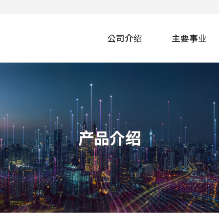
公司介绍
主要事业
产品介绍