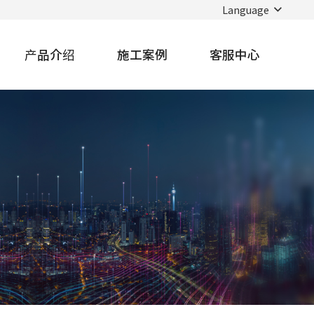
Language
产品介绍
施工案例
客服中心